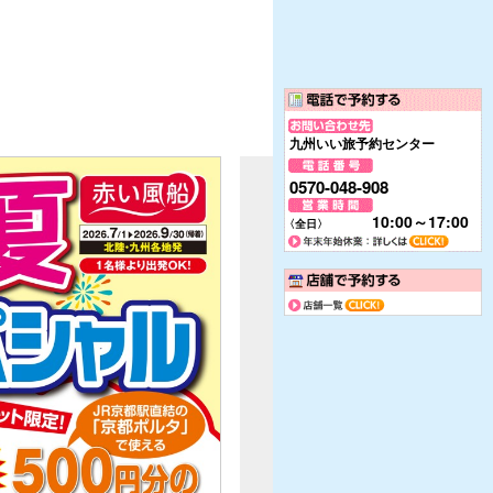
九州いい旅予約センター
0570-048-908
10:00～17:00
〈全日〉