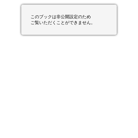
このブックは非公開設定のため
ご覧いただくことができません。