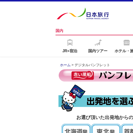
国内
JR+宿泊
国内ツアー
ホテル・
ホーム
> デジタルパンフレット
お選び頂いた出発地から