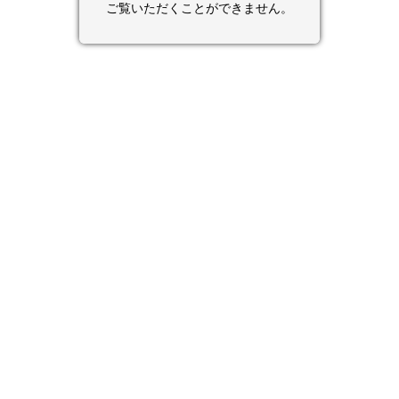
ご覧いただくことができません。