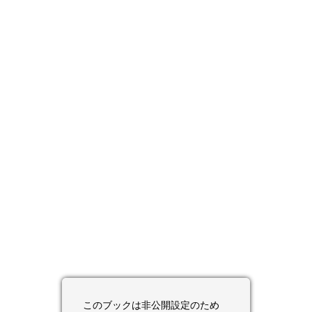
このブックは非公開設定のため