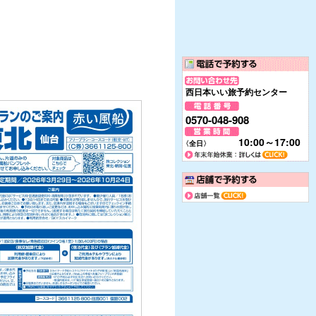
西日本いい旅予約センター
0570-048-908
10:00～17:00
〈全日〉