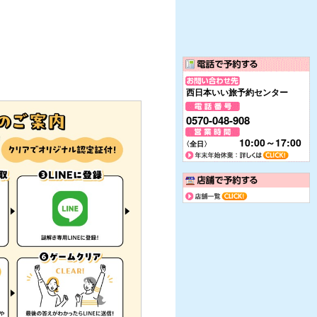
西日本いい旅予約センター
0570-048-908
10:00～17:00
〈全日〉