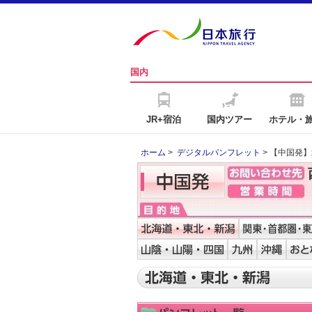
国内
JR+宿泊
国内ツアー
ホテル・
ホーム
>
デジタルパンフレット
> 【中国発