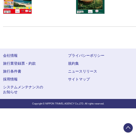
会社情報
プライバシーポリシー
旅行業登録票・約款
規約集
旅行条件書
ニュースリリース
採用情報
サイトマップ
システムメンテナンスの
お知らせ
Copyright © NIPPON TRAVEL AGENCY Co.,LTD. All rights reserved.