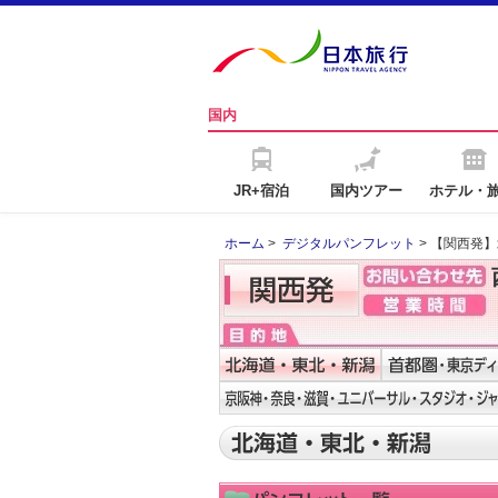
国内
JR+宿泊
国内ツアー
ホテル・
ホーム
>
デジタルパンフレット
> 【関西発